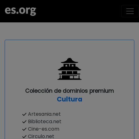
Colección de dominios premium
Cultura
Artesania.net
Biblioteca.net
Cine-es.com
Circulo.net