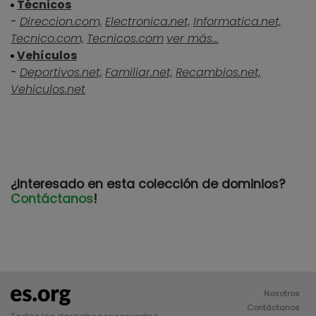
Técnicos
-
Direccion.com,
Electronica.net,
Informatica.net,
Tecnico.com,
Tecnicos.com
ver más...
Vehículos
-
Deportivos.net,
Familiar.net,
Recambios.net,
Vehiculos.net
¿Interesado en esta colección de dominios?
Contáctanos
!
Nosotros
Contáctanos