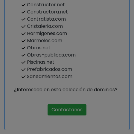
Constructor.net
Constructora.net
Contratista.com
Cristaleria.com
Hormigones.com
Marmoles.com
Obras.net
Obras-publicas.com
Piscinas.net
Prefabricados.com
Saneamientos.com
¿Interesado en esta colección de dominios?
Contáctanos