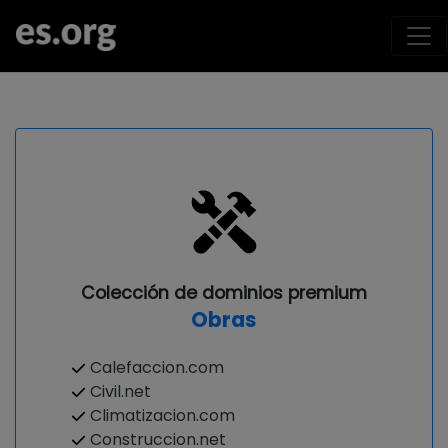
Colección de dominios premium
Obras
Calefaccion.com
Civil.net
Climatizacion.com
Construccion.net