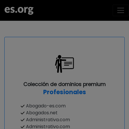
Colección de dominios premium
Profesionales
Abogado-es.com
Abogados.net
Administrativa.com
Administrativo.com